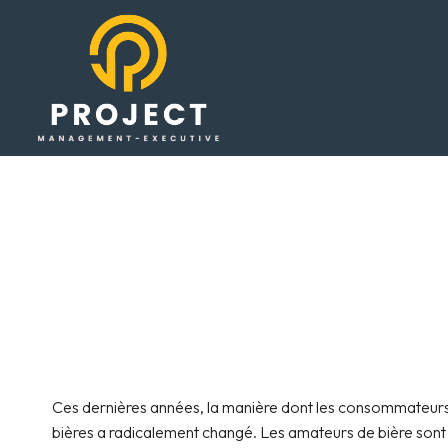
Les nouvel
Ces dernières années, la manière dont les consommateurs
bières a radicalement changé. Les amateurs de bière sont