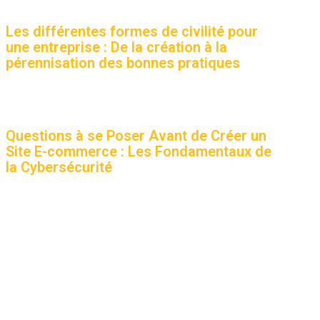
Les différentes formes de civilité pour
une entreprise : De la création à la
pérennisation des bonnes pratiques
Questions à se Poser Avant de Créer un
Site E-commerce : Les Fondamentaux de
la Cybersécurité