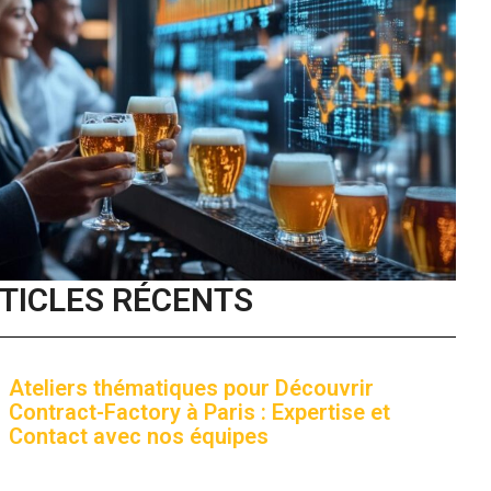
TICLES RÉCENTS
Ateliers thématiques pour Découvrir
Contract-Factory à Paris : Expertise et
Contact avec nos équipes