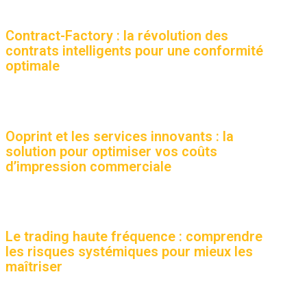
Contract-Factory : la révolution des
contrats intelligents pour une conformité
optimale
Ooprint et les services innovants : la
solution pour optimiser vos coûts
d’impression commerciale
Le trading haute fréquence : comprendre
les risques systémiques pour mieux les
maîtriser