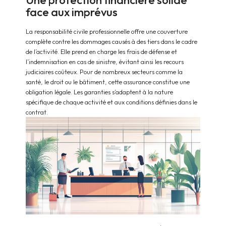
face aux imprévus
La responsabilité civile professionnelle offre une couverture
complète contre les dommages causés à des tiers dans le cadre
de l’activité. Elle prend en charge les frais de défense et
l’indemnisation en cas de sinistre, évitant ainsi les recours
judiciaires coûteux. Pour de nombreux secteurs comme la
santé, le droit ou le bâtiment, cette assurance constitue une
obligation légale. Les garanties s’adaptent à la nature
spécifique de chaque activité et aux conditions définies dans le
contrat.