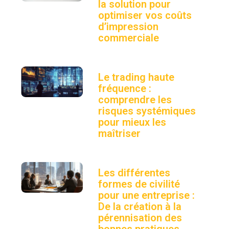
la solution pour
optimiser vos coûts
d’impression
commerciale
Le trading haute
fréquence :
comprendre les
risques systémiques
pour mieux les
maîtriser
Les différentes
formes de civilité
pour une entreprise :
De la création à la
pérennisation des