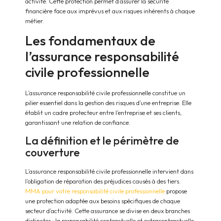
activité. Cette protection permet d’assurer la sécurité
financière face aux imprévus et aux risques inhérents à chaque
métier.
Les fondamentaux de
l’assurance responsabilité
civile professionnelle
L’assurance responsabilité civile professionnelle constitue un
pilier essentiel dans la gestion des risques d’une entreprise. Elle
établit un cadre protecteur entre l’entreprise et ses clients,
garantissant une relation de confiance.
La définition et le périmètre de
couverture
L’assurance responsabilité civile professionnelle intervient dans
l’obligation de réparation des préjudices causés à des tiers.
MMA pour votre responsabilité civile professionnelle
propose
une protection adaptée aux besoins spécifiques de chaque
secteur d’activité. Cette assurance se divise en deux branches
distinctes : la responsabilité contractuelle et extracontractuelle.