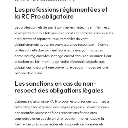
Les professions réglementées et
la RC Pro obligatoire
Les professionnels de santé comme les médecins et infirmiers,
les experts du droit tels que les avocats et notaires, ainsi que les
architectes et réparateurs automobiles doivent
obligatoirement souscrire une assurance responsabilité civile
professionnelle. Les autoentrepreneurs exerçant dans ces
domaines réglementés sont également tenus de s’assurer. Pour
le secteur du bâtiment, la garantie décennale s’ajoute aux
obligations, assurant une couverture des dommages sur une
période de dix ans.
Les sanctions en cas de non-
respect des obligations légales
L’absence d’assurance RC Pro pour les professions soumises à
cette obligation expose à des risques majeurs. Les entreprises
non assurées s’exposent à des réparations financières
considérables en cas de sinistre, pouvant mener jusqu’à la
faillite. Les préjudices matériels, corporels ou immatériels