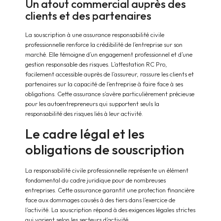
Un atout commercial auprès des
clients et des partenaires
La souscription à une assurance responsabilité civile
professionnelle renforce la crédibilité de l’entreprise sur son
marché. Elle témoigne d’un engagement professionnel et d’une
gestion responsable des risques. L’attestation RC Pro,
facilement accessible auprès de l’assureur, rassure les clients et
partenaires sur la capacité de l’entreprise à faire face à ses
obligations. Cette assurance s’avère particulièrement précieuse
pour les autoentrepreneurs qui supportent seuls la
responsabilité des risques liés à leur activité.
Le cadre légal et les
obligations de souscription
La responsabilité civile professionnelle représente un élément
fondamental du cadre juridique pour de nombreuses
entreprises. Cette assurance garantit une protection financière
face aux dommages causés à des tiers dans l’exercice de
l’activité. La souscription répond à des exigences légales strictes
qui varient selon les secteurs d’activité.