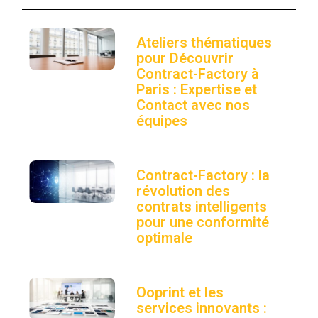
Ateliers thématiques
pour Découvrir
Contract-Factory à
Paris : Expertise et
Contact avec nos
équipes
Contract-Factory : la
révolution des
contrats intelligents
pour une conformité
optimale
Ooprint et les
services innovants :