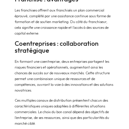
Les franchises offrent aux franchisés un plan commercial
éprouvé, complété par une assistance continue sous forme de
formation et de soutien marketing. Du côté du franchiseur,
cela signifie une croissance rapide et l’accès à des sources de
capital externe.
Coentreprises : collaboration
stratégique
En formant une coentreprise, deux entreprises partagent les
risques financiers et opérationnels, augmentant ainsi les
chances de succès sur de nouveaux marchés. Cette structure
permet une combinaison unique de ressources et de
compétences, ouvrant la voie à des innovations et des solutions
novatrices.
Ces multiples canaux de distribution présentent chacun des
caractéristiques uniques adaptées à différentes situations
commerciales. Le choix du bon canal dépend des objectifs de
l’entreprise, de ses ressources, ainsi que des particularités du
marché ciblé.