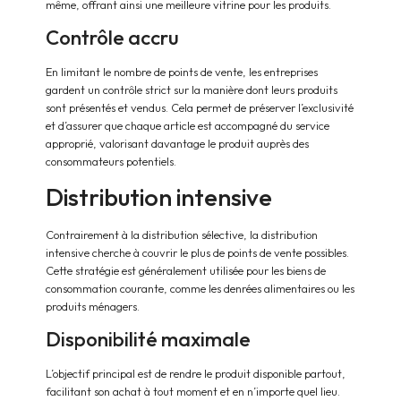
même, offrant ainsi une meilleure vitrine pour les produits.
Contrôle accru
En limitant le nombre de points de vente, les entreprises
gardent un contrôle strict sur la manière dont leurs produits
sont présentés et vendus. Cela permet de préserver l’exclusivité
et d’assurer que chaque article est accompagné du service
approprié, valorisant davantage le produit auprès des
consommateurs potentiels.
Distribution intensive
Contrairement à la distribution sélective, la distribution
intensive cherche à couvrir le plus de points de vente possibles.
Cette stratégie est généralement utilisée pour les biens de
consommation courante, comme les denrées alimentaires ou les
produits ménagers.
Disponibilité maximale
L’objectif principal est de rendre le produit disponible partout,
facilitant son achat à tout moment et en n’importe quel lieu.