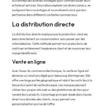
aux entreprises diverses stratégies pour commercialiser leurs
articles et services. Nous allons explorer ces divers canaux, en
soulignant leurs avantages et inconvénients ainsi que leur
pertinence dans différents contextes commerciaux.
La distribution directe
La distribution directe implique que le producteur vend ses
biens directement au consommateur sans passer par des
intermédiaires. Cette méthode permet aux producteurs de
maîtriser entièrement l’expérience client et de maximiser leur
marge bénéficiaire.
Vente en ligne
Avec l’essor du commerce électronique, la vente en ligne est
devenue un canal privilégié pour beaucoup d’entreprises. Elle
offre une large portée géographique et réduit les coûts liés à la
tenue d’un point de vente physique. Les marques peuvent
utiliser leur propre site web ou des plateformes de tiers pour
vendre leurs produits. L’avantage principal réside dans l’accès
direct aux données des clients, ce qui permet une
personnalisation accrue de l’offre.