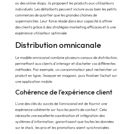
ou des online shops, ils proposent les produits aux utilisateurs
individuels. Les détaillants peuvent inclure aussi bien les petits
commerces de quartier que les grandes chaînes de
supermarchés. Leur force réside dans leur capacité à attirer
des clients grâce à des stratégies marketing efficaces et à une
expérience utilisateur optimisée.
Distribution omnicanale
Le modèle omnicanal combine plusieurs canaux de distribution,
permettant aux clients d’interagir et d’acheter via différentes
méthodes. Par exemple, un consommateur peut rechercher un
produit en ligne, l’essayer en magasin, puis finaliser l’achat sur
une application mobile.
Cohérence de l’expérience client
L’une des clés du succès de l’omnicanal est de fournir une
expérience cohérente sur tous les points de contact. Cela
nécessite une excellente coordination et intégration des
systèmes d’information, garantissant que toutes les données
sur le stock, les prix et les promotions soient synchronisées.