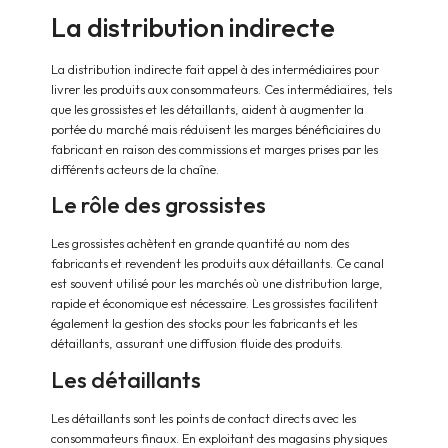
La distribution indirecte
La distribution indirecte fait appel à des intermédiaires pour
livrer les produits aux consommateurs. Ces intermédiaires, tels
que les grossistes et les détaillants, aident à augmenter la
portée du marché mais réduisent les marges bénéficiaires du
fabricant en raison des commissions et marges prises par les
différents acteurs de la chaîne.
Le rôle des grossistes
Les grossistes achètent en grande quantité au nom des
fabricants et revendent les produits aux détaillants. Ce canal
est souvent utilisé pour les marchés où une distribution large,
rapide et économique est nécessaire. Les grossistes facilitent
également la gestion des stocks pour les fabricants et les
détaillants, assurant une diffusion fluide des produits.
Les détaillants
Les détaillants sont les points de contact directs avec les
consommateurs finaux. En exploitant des magasins physiques