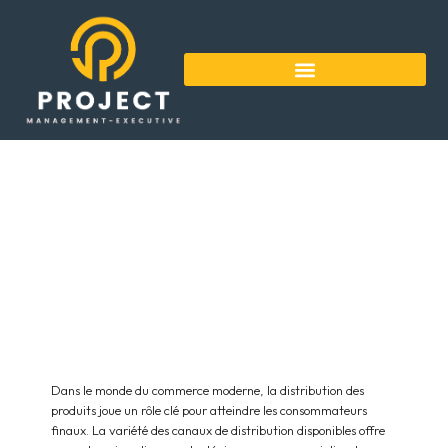
Les differents canaux de distribution des
produits : un panorama detaille
Dans le monde du commerce moderne, la distribution des
produits joue un rôle clé pour atteindre les consommateurs
finaux. La variété des canaux de distribution disponibles offre