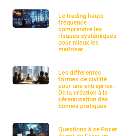
Le trading haute
fréquence :
comprendre les
risques systémiques
pour mieux les
maîtriser
Les différentes
formes de civilité
pour une entreprise :
De la création à la
pérennisation des
bonnes pratiques
Questions à se Poser
Avant de Créer un