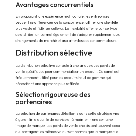
Avantages concurrentiels
En proposant une expérience multicanale, les entreprises
peuvent se différencier de la concurrence, attirer une clientèle
plus vaste et fidéliser celle-ci. La flexibilité offerte par ce type
de distribution permet également de s’adapter rapidement aux
changements du marché et aux attentes des consommateurs.
Distribution sélective
La distribution sélective consiste à choisir quelques points de
vente spécifiques pour commercialiser un produit. Ce canal est
fréquemment utilisé pour les produits haut de gamme qui
nécessitent une approche plus raffinée.
Sélection rigoureuse des
partenaires
La sélection de partenaires détaillants dans cette stratégie vise
à garantir la qualité du service et à maintenir une certaine
image de marque. Les points de vente choisis sont souvent ceux
qui partagent les mêmes valeurs et normes que la marque elle-