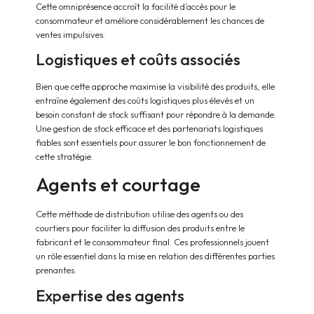
Cette omniprésence accroît la facilité d’accès pour le
consommateur et améliore considérablement les chances de
ventes impulsives.
Logistiques et coûts associés
Bien que cette approche maximise la visibilité des produits, elle
entraîne également des coûts logistiques plus élevés et un
besoin constant de stock suffisant pour répondre à la demande.
Une gestion de stock efficace et des partenariats logistiques
fiables sont essentiels pour assurer le bon fonctionnement de
cette stratégie.
Agents et courtage
Cette méthode de distribution utilise des agents ou des
courtiers pour faciliter la diffusion des produits entre le
fabricant et le consommateur final. Ces professionnels jouent
un rôle essentiel dans la mise en relation des différentes parties
prenantes.
Expertise des agents