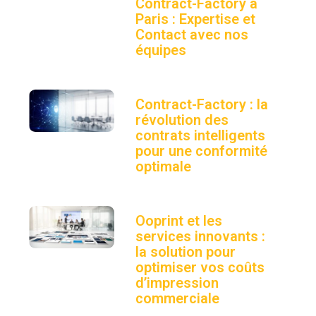
Contract-Factory à
Paris : Expertise et
Contact avec nos
équipes
Contract-Factory : la
révolution des
contrats intelligents
pour une conformité
optimale
Ooprint et les
services innovants :
la solution pour
optimiser vos coûts
d’impression
commerciale