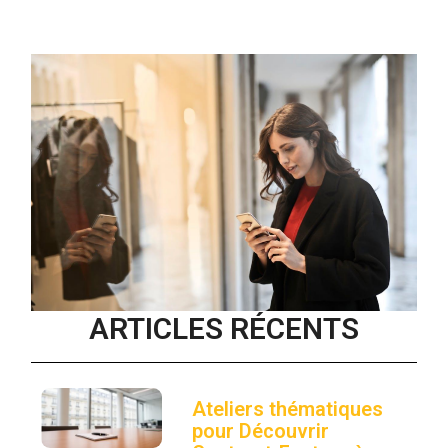
ARTICLES RÉCENTS
Ateliers thématiques
pour Découvrir