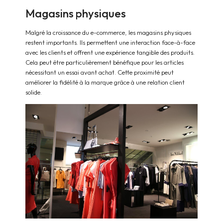
Magasins physiques
Malgré la croissance du e-commerce, les magasins physiques
restent importants. Ils permettent une interaction face-à-face
avec les clients et offrent une expérience tangible des produits.
Cela peut être particulièrement bénéfique pour les articles
nécessitant un essai avant achat. Cette proximité peut
améliorer la fidélité à la marque grâce à une relation client
solide.