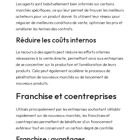
Les agents sont habituellement bien informés sur certains
marchés spécifiques, ce qui leur permet de trouver les meilleurs
acheteurs pour un produit donné. Ils utilisent leur réseau pour
négocier de meilleures conditions de vente, optimiser les prix et
améliorer les termes des contrats.
Réduire les coûts internos
Le recours à des agents peut réduire les efforts internes
nécessaires à la vente directe, permettant ainsi aux entreprises
de se concentrer sur la production et l’amélioration de leurs
produits. Cela peut également accélérer le processus de
pénétration de nouveaux marchés ou de lancement de
nouveaux produits.
Franchise et coentreprises
Utilisés principalement par les entreprises souhaitant s’établir
rapidement sur de nouveaux marchés, les franchises et
coentreprises permettent de bénéficier d’un financement
extérieur tout en conservant un certain degré de contrôle.
Franchise : avantages